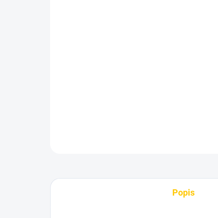
Popis