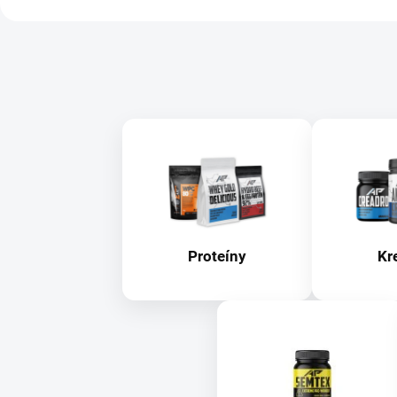
Proteíny
Kr