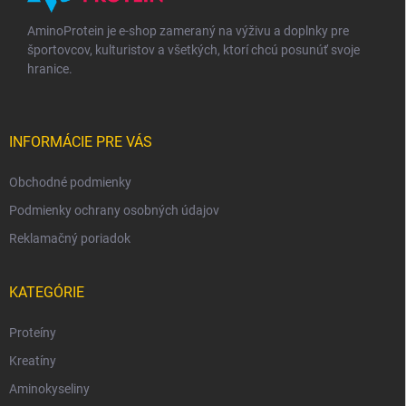
AminoProtein je e-shop zameraný na výživu a doplnky pre
športovcov, kulturistov a všetkých, ktorí chcú posunúť svoje
hranice.
INFORMÁCIE PRE VÁS
Obchodné podmienky
Podmienky ochrany osobných údajov
Reklamačný poriadok
KATEGÓRIE
Proteíny
Kreatíny
Aminokyseliny