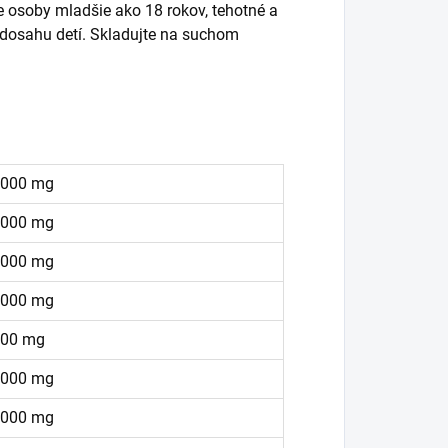
 osoby mladšie ako 18 rokov, tehotné a
 dosahu detí. Skladujte na suchom
000 mg
000 mg
000 mg
000 mg
00 mg
000 mg
000 mg