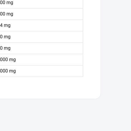
00 mg
00 mg
4 mg
0 mg
0 mg
000 mg
000 mg