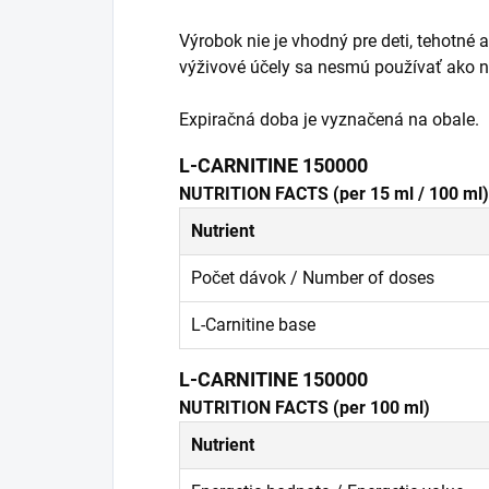
Výrobok nie je vhodný pre deti, tehotn
výživové účely sa nesmú používať ako ná
Expiračná doba je vyznačená na obale.
L-CARNITINE 150000
NUTRITION FACTS (per 15 ml / 100 ml)
Nutrient
Počet dávok / Number of doses
L-Carnitine base
L-CARNITINE 150000
NUTRITION FACTS (per 100 ml)
Nutrient