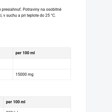
 presiahnuť. Potraviny na osobitné
v suchu a pri teplote do 25 °C.
per 100 ml
15000 mg
per 100 ml